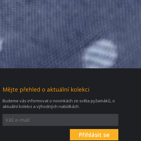
Mějte přehled o aktuální kolekci
Budeme vás informovat o novinkách ze světa pyžamáků, o
aktuální kolekci a výhodných nabídkách.