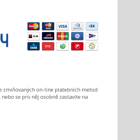
e zmiňovaných on-line platebních metod
, nebo se pro něj osobně zastavíte na